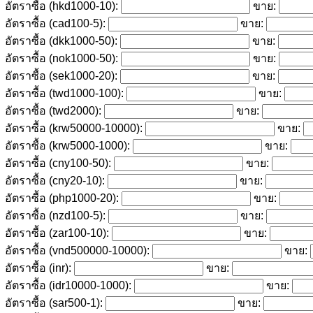
อัตราซื้อ (hkd1000-10):
ขาย:
อัตราซื้อ (cad100-5):
ขาย:
อัตราซื้อ (dkk1000-50):
ขาย:
อัตราซื้อ (nok1000-50):
ขาย:
อัตราซื้อ (sek1000-20):
ขาย:
อัตราซื้อ (twd1000-100):
ขาย:
อัตราซื้อ (twd2000):
ขาย:
อัตราซื้อ (krw50000-10000):
ขาย:
อัตราซื้อ (krw5000-1000):
ขาย:
อัตราซื้อ (cny100-50):
ขาย:
อัตราซื้อ (cny20-10):
ขาย:
อัตราซื้อ (php1000-20):
ขาย:
อัตราซื้อ (nzd100-5):
ขาย:
อัตราซื้อ (zar100-10):
ขาย:
อัตราซื้อ (vnd500000-10000):
ขาย:
อัตราซื้อ (inr):
ขาย:
อัตราซื้อ (idr10000-1000):
ขาย:
อัตราซื้อ (sar500-1):
ขาย: