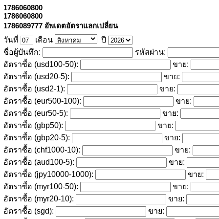
1786060800
1786060800
1786089777 อัพเดตอัตราแลกเปลี่ยน
วันที่
เดือน
ปี
ชื่อผู้บันทึก:
รหัสผ่าน:
อัตราซื้อ (usd100-50):
ขาย:
อัตราซื้อ (usd20-5):
ขาย:
อัตราซื้อ (usd2-1):
ขาย:
อัตราซื้อ (eur500-100):
ขาย:
อัตราซื้อ (eur50-5):
ขาย:
อัตราซื้อ (gbp50):
ขาย:
อัตราซื้อ (gbp20-5):
ขาย:
อัตราซื้อ (chf1000-10):
ขาย:
อัตราซื้อ (aud100-5):
ขาย:
อัตราซื้อ (jpy10000-1000):
ขาย:
อัตราซื้อ (myr100-50):
ขาย:
อัตราซื้อ (myr20-10):
ขาย:
อัตราซื้อ (sgd):
ขาย: